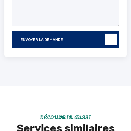
ENVOYER LA DEMANDE
DÉCOUVRIR AUSSI
Services similaires