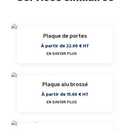
Plaque de portes
À partir de
22.00
€ HT
EN SAVOIR PLUS
Plaque alu brossé
À partir de
15.00
€ HT
EN SAVOIR PLUS