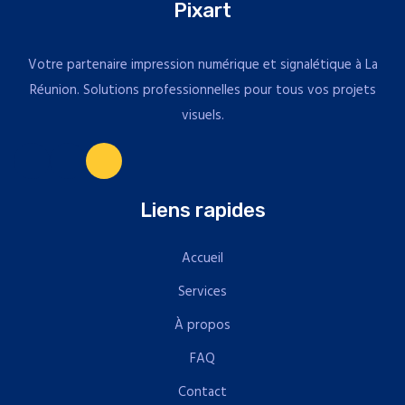
Pixart
Votre partenaire impression numérique et signalétique à La
Réunion. Solutions professionnelles pour tous vos projets
visuels.
Liens rapides
Accueil
Services
À propos
FAQ
Contact