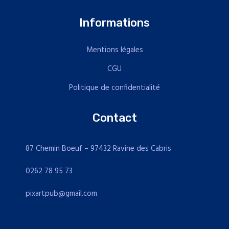
Informations
Mentions légales
CGU
Politique de confidentialité
Contact
87 Chemin Boeuf – 97432 Ravine des Cabris
0262 78 95 73
pixartpub@gmail.com