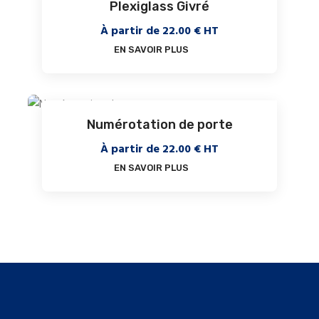
Plexiglass Givré
À partir de
22.00
€ HT
EN SAVOIR PLUS
Numérotation de porte
À partir de
22.00
€ HT
EN SAVOIR PLUS