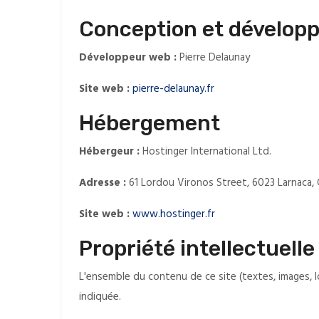
Conception et dévelop
Développeur web :
Pierre Delaunay
Site web :
pierre-delaunay.fr
Hébergement
Hébergeur :
Hostinger International Ltd.
Adresse :
61 Lordou Vironos Street, 6023 Larnaca,
Site web :
www.hostinger.fr
Propriété intellectuelle
L'ensemble du contenu de ce site (textes, images, 
indiquée.