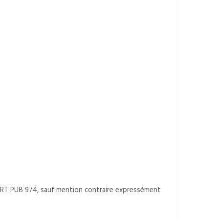
IXART PUB 974, sauf mention contraire expressément