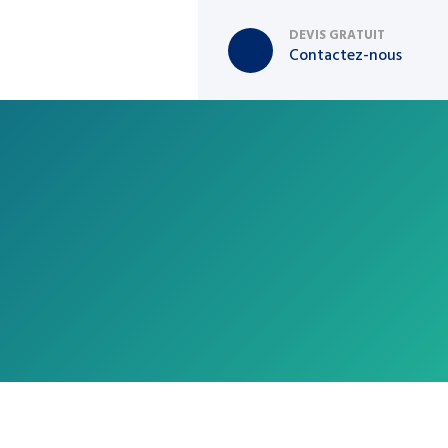
DEVIS GRATUIT
Contactez-nous