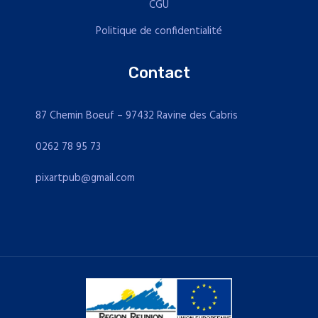
CGU
Politique de confidentialité
Contact
87 Chemin Boeuf – 97432 Ravine des Cabris
0262 78 95 73
pixartpub@gmail.com