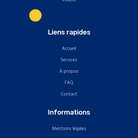
Liens rapides
Accueil
Services
À propos
FAQ
Contact
Informations
Mentions légales