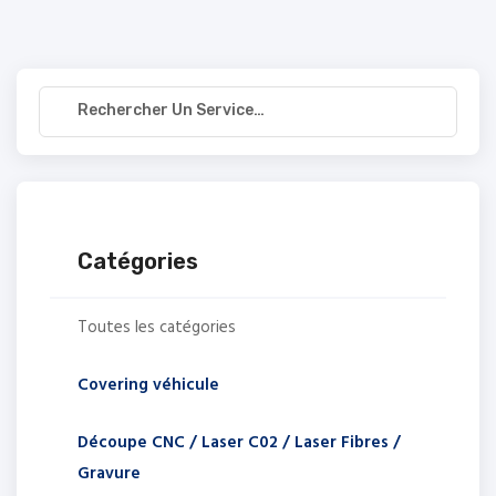
Catégories
Toutes les catégories
Covering véhicule
Découpe CNC / Laser C02 / Laser Fibres /
Gravure