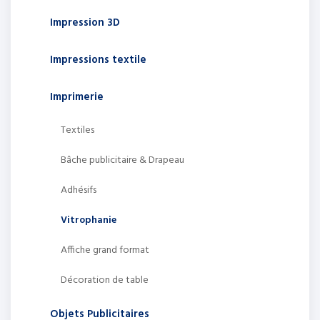
Impression 3D
Impressions textile
Imprimerie
Textiles
Bâche publicitaire & Drapeau
Adhésifs
Vitrophanie
Affiche grand format
Décoration de table
Objets Publicitaires