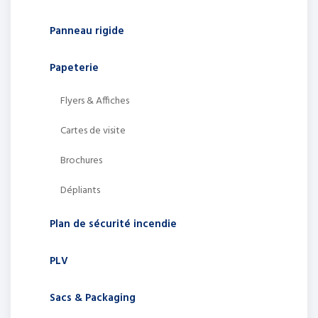
Panneau rigide
Papeterie
Flyers & Affiches
Cartes de visite
Brochures
Dépliants
Plan de sécurité incendie
PLV
Sacs & Packaging