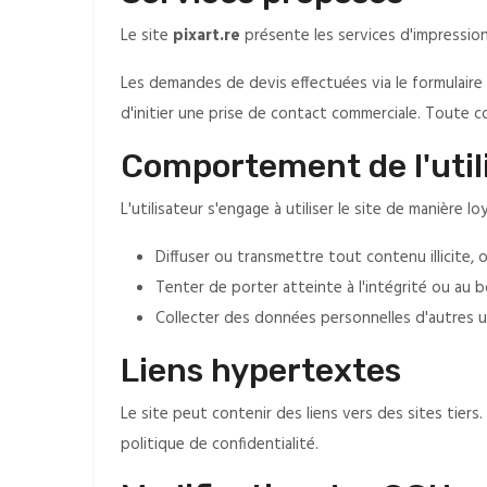
Le site
pixart.re
présente les services d'impressio
Les demandes de devis effectuées via le formulair
d'initier une prise de contact commerciale. Toute 
Comportement de l'util
L'utilisateur s'engage à utiliser le site de manière
Diffuser ou transmettre tout contenu illicite, 
Tenter de porter atteinte à l'intégrité ou au 
Collecter des données personnelles d'autres u
Liens hypertextes
Le site peut contenir des liens vers des sites tier
politique de confidentialité.