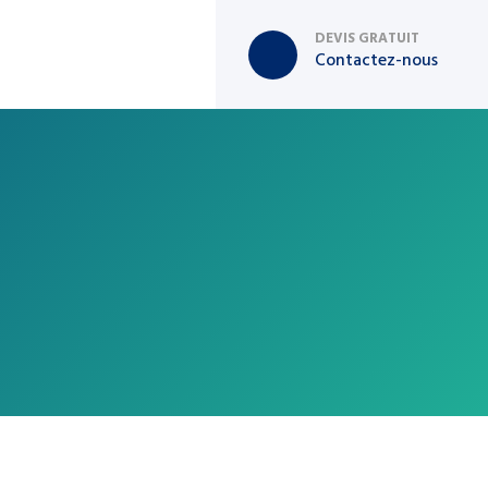
DEVIS GRATUIT
Contactez-nous