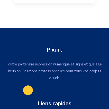
Pixart
Votre partenaire impression numérique et signalétique à La
Réunion. Solutions professionnelles pour tous vos projets
visuels.
Liens rapides