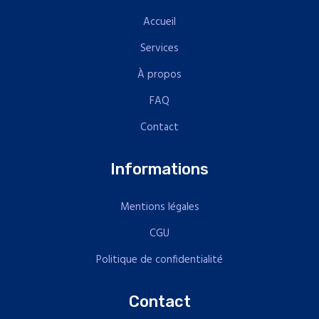
Accueil
Services
À propos
FAQ
Contact
Informations
Mentions légales
CGU
Politique de confidentialité
Contact