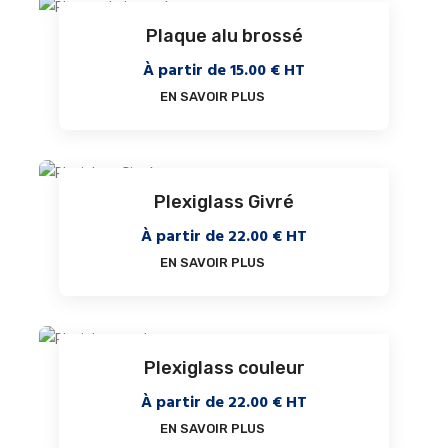
Plaque alu brossé
À partir de
15.00
€ HT
EN SAVOIR PLUS
Plexiglass Givré
À partir de
22.00
€ HT
EN SAVOIR PLUS
Plexiglass couleur
À partir de
22.00
€ HT
EN SAVOIR PLUS