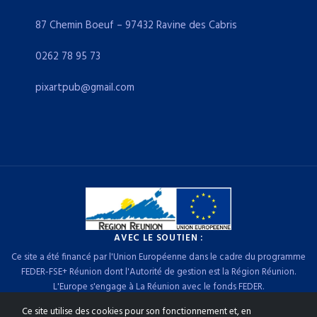
87 Chemin Boeuf – 97432 Ravine des Cabris
0262 78 95 73
pixartpub@gmail.com
AVEC LE SOUTIEN :
Ce site a été financé par l'Union Européenne dans le cadre du programme
FEDER-FSE+ Réunion dont l'Autorité de gestion est la Région Réunion.
L'Europe s'engage à La Réunion avec le fonds FEDER.
Ce site utilise des cookies pour son fonctionnement et, en