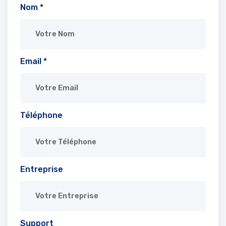
Nom *
Email *
Téléphone
Entreprise
Support