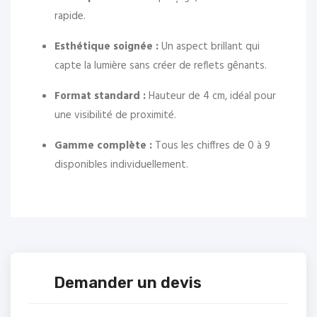
rapide.
Esthétique soignée :
Un aspect brillant qui
capte la lumière sans créer de reflets gênants.
Format standard :
Hauteur de 4 cm, idéal pour
une visibilité de proximité.
Gamme complète :
Tous les chiffres de 0 à 9
disponibles individuellement.
Demander un devis