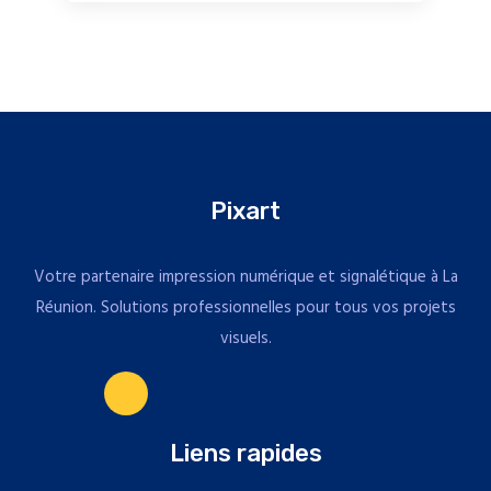
Pixart
Votre partenaire impression numérique et signalétique à La
Réunion. Solutions professionnelles pour tous vos projets
visuels.
Liens rapides