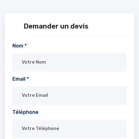
Demander un devis
Nom *
Email *
Téléphone