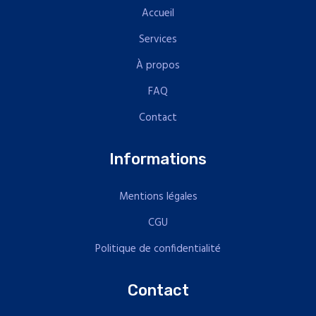
Accueil
Services
À propos
FAQ
Contact
Informations
Mentions légales
CGU
Politique de confidentialité
Contact