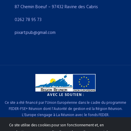
87 Chemin Boeuf – 97432 Ravine des Cabris
0262 78 95 73
pixartpub@gmail.com
AVEC LE SOUTIEN :
Ce site a été financé par l'Union Européenne dans le cadre du programme
FEDER-FSE+ Réunion dont l'Autorité de gestion est la Région Réunion.
L'Europe s'engage à La Réunion avec le fonds FEDER.
Ce site utilise des cookies pour son fonctionnement et, en