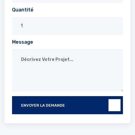
Quantité
Message
ENVOYER LA DEMANDE