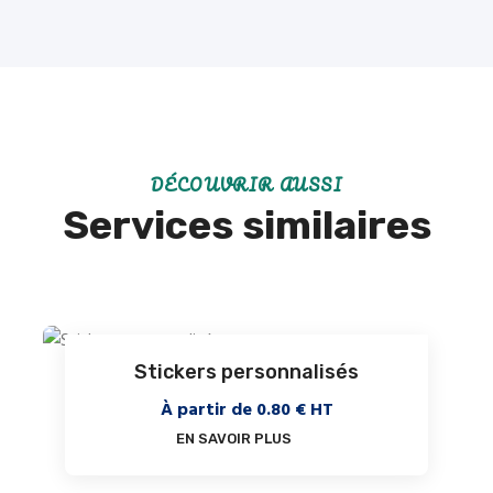
DÉCOUVRIR AUSSI
Services similaires
Stickers personnalisés
À partir de
0.80
€ HT
EN SAVOIR PLUS