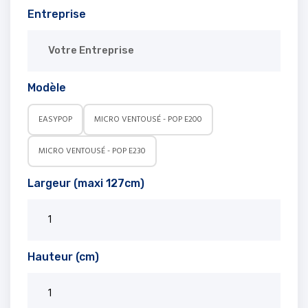
Entreprise
Modèle
EASYPOP
MICRO VENTOUSÉ - POP E200
MICRO VENTOUSÉ - POP E230
Largeur (maxi 127cm)
Hauteur (cm)