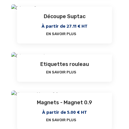
Découpe Suptac
À partir de
27.11
€ HT
EN SAVOIR PLUS
Etiquettes rouleau
EN SAVOIR PLUS
Magnets - Magnet 0.9
À partir de
5.00
€ HT
EN SAVOIR PLUS