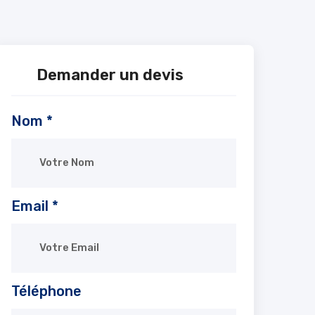
Demander un devis
Nom *
Email *
Téléphone