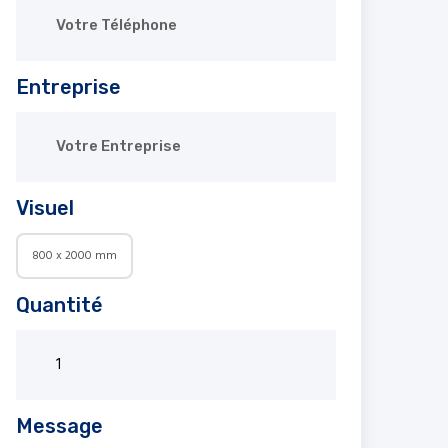
Entreprise
Visuel
800 x 2000 mm
Quantité
Message