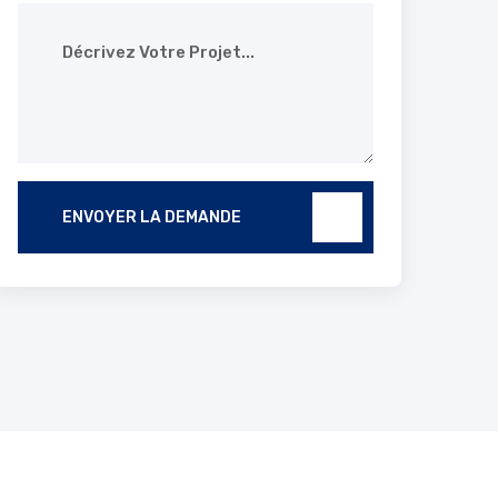
ENVOYER LA DEMANDE