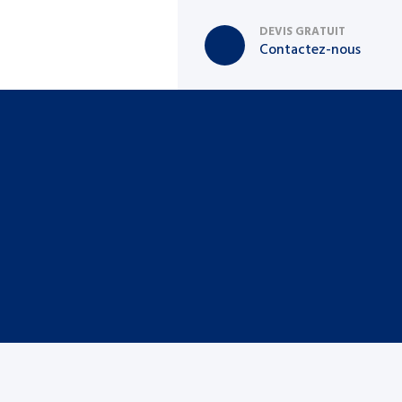
DEVIS GRATUIT
Contactez-nous