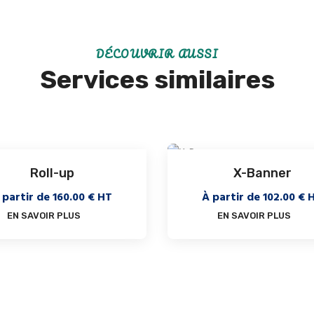
DÉCOUVRIR AUSSI
Services similaires
Roll-up
X-Banner
 partir de
160.00
€ HT
À partir de
102.00
€ 
EN SAVOIR PLUS
EN SAVOIR PLUS